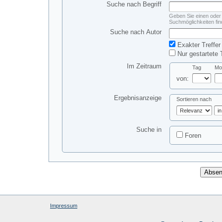
Suche nach Begriff
Geben Sie einen oder 
Suchmöglichkeiten fin
Suche nach Autor
Exakter Treffer
Nur gestartete 
Im Zeitraum
Tag
Mo
von:
Ergebnisanzeige
Sortieren nach
Suche in
Foren
Impressum