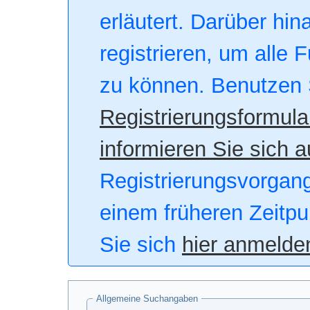
erläutert. Darüber hin
registrieren, um alle 
zu können. Benutzen 
Registrierungsformula
informieren Sie sich a
Registrierungsvorgang.
einem früheren Zeitpu
Sie sich
hier anmelde
Allgemeine Suchangaben